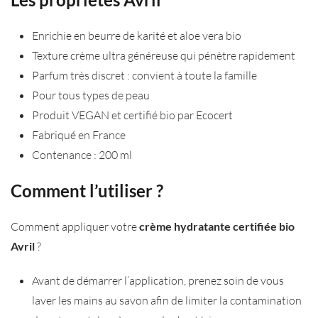
Enrichie en beurre de karité et aloe vera bio
Texture crème ultra généreuse qui pénètre rapidement
Parfum très discret : convient à toute la famille
Pour tous types de peau
Produit VEGAN et certifié bio par Ecocert
Fabriqué en France
Contenance : 200 ml
Comment l’utiliser ?
Comment appliquer votre
crème hydratante certifiée bio
Avril
?
Avant de démarrer l’application, prenez soin de vous
laver les mains au savon afin de limiter la contamination