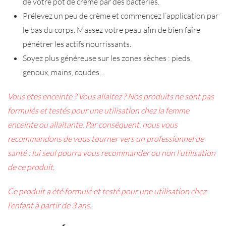
de votre pot de crème par des bactéries.
Prélevez un peu de crème et commencez l’application par
le bas du corps. Massez votre peau afin de bien faire
pénétrer les actifs nourrissants.
Soyez plus généreuse sur les zones sèches : pieds,
genoux, mains, coudes…
Vous êtes enceinte ? Vous allaitez ? Nos produits ne sont pas
formulés et testés pour une utilisation chez la femme
enceinte ou allaitante. Par conséquent, nous vous
recommandons de vous tourner vers un professionnel de
santé : lui seul pourra vous recommander ou non l’utilisation
de ce produit.
Ce produit a été formulé et testé pour une utilisation chez
l’enfant à partir de 3 ans.