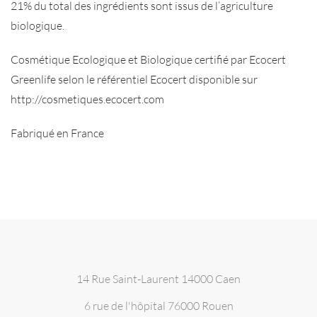
21% du total des ingrédients sont issus de l’agriculture
biologique.
Cosmétique Ecologique et Biologique certifié par Ecocert
Greenlife selon le référentiel Ecocert disponible sur
http://cosmetiques.ecocert.com
Fabriqué en France
14 Rue Saint-Laurent 14000 Caen
6 rue de l'hôpital 76000 Rouen