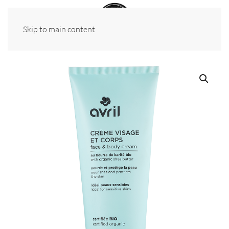
Skip to main content