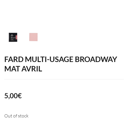
FARD MULTI-USAGE BROADWAY
MAT AVRIL
5,00
€
Out of stock