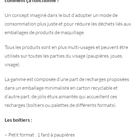
comment ça fonctionne ?
Un concept imaginé dans le but d’adopter un mode de
consommation plus juste et pour réduire les déchets liés aux
emballages de produits de maquillage.
Tous les produits sont en plus multi-usages et peuvent être
utilisés sur toutes les parties du visage (paupières, joues,
visage).
La gamme est composée d’une part de recharges proposées
dans un emballage minimaliste en carton recyclable et
d’autre part, de jolis étuis aimantés qui accueillent ces
recharges (boîtiers ou palettes de différents formats).
Les boîtiers :
– Petit format : 1 fard à paupières