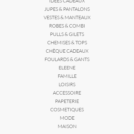
IDEES CADEAUX
JUPES & PANTALONS
VESTES & MANTEAUX
ROBES & COMBI
PULLS & GILETS
CHEMISES & TOPS
CHÈQUE CADEAUX
FOULARDS & GANTS
ELEENE
FAMILLE
LOISIRS
ACCESSOIRE
PAPETERIE
COSMETIQUES
MODE
MAISON