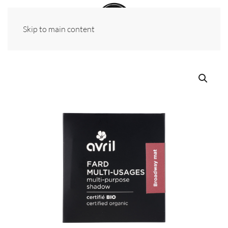
Skip to main content