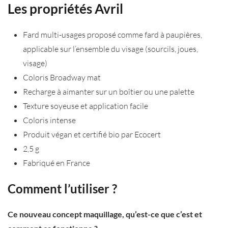
Les propriétés Avril
Fard multi-usages proposé comme fard à paupières,
applicable sur l’ensemble du visage (sourcils, joues,
visage)
Coloris Broadway mat
Recharge à aimanter sur un boîtier ou une palette
Texture soyeuse et application facile
Coloris intense
Produit végan et certifié bio par Ecocert
2,5 g
Fabriqué en France
Comment l’utiliser ?
Ce nouveau concept maquillage, qu’est-ce que c’est et