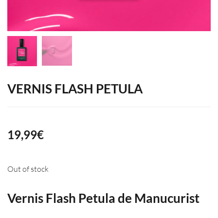
VERNIS FLASH PETULA
19,99
€
Out of stock
Vernis Flash Petula de Manucurist