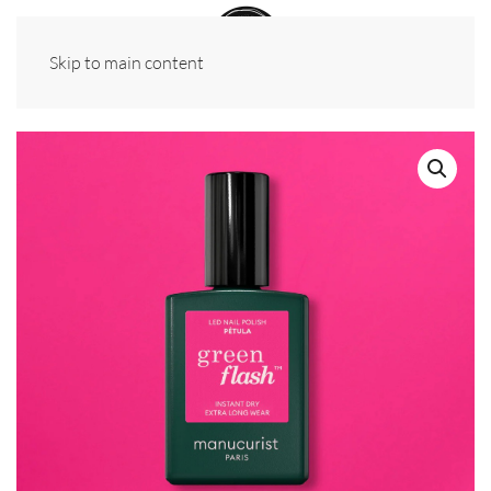
Skip to main content