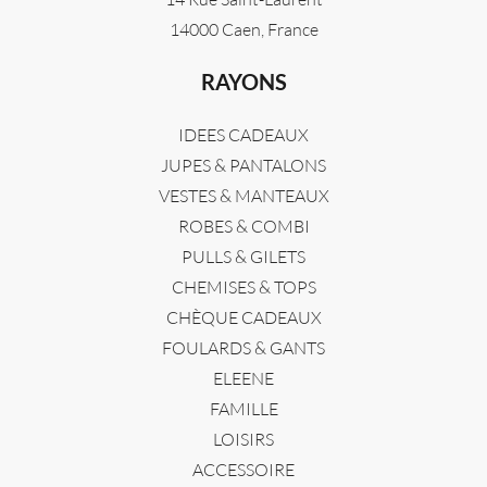
14000 Caen, France
RAYONS
IDEES CADEAUX
JUPES & PANTALONS
VESTES & MANTEAUX
ROBES & COMBI
PULLS & GILETS
CHEMISES & TOPS
CHÈQUE CADEAUX
FOULARDS & GANTS
ELEENE
FAMILLE
LOISIRS
ACCESSOIRE