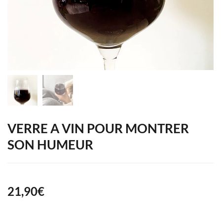
VERRE A VIN POUR MONTRER
SON HUMEUR
21,90
€