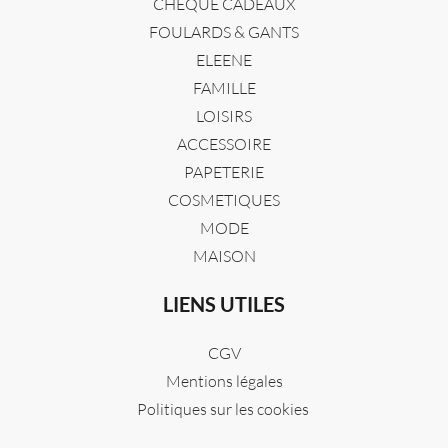
CHÈQUE CADEAUX
FOULARDS & GANTS
ELEENE
FAMILLE
LOISIRS
ACCESSOIRE
PAPETERIE
COSMETIQUES
MODE
MAISON
LIENS UTILES
CGV
Mentions légales
Politiques sur les cookies