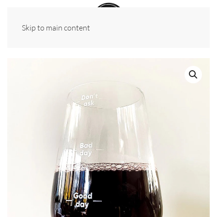
Skip to main content