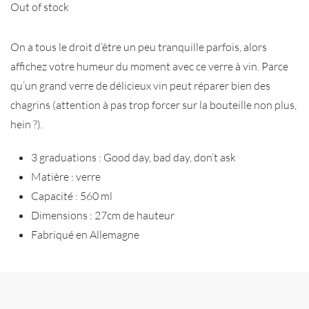
Out of stock
On a tous le droit d’être un peu tranquille parfois, alors
affichez votre humeur du moment avec ce verre à vin. Parce
qu’un grand verre de délicieux vin peut réparer bien des
chagrins (attention à pas trop forcer sur la bouteille non plus,
hein ?).
3 graduations : Good day, bad day, don’t ask
Matière : verre
Capacité : 560 ml
Dimensions : 27cm de hauteur
Fabriqué en Allemagne